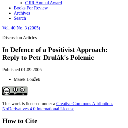
CJIR Annual Award
Books For Review
Archives
Search
Vol. 40 No. 3 (2005)
Discussion Articles
In Defence of a Positivist Approach:
Reply to Petr Drulák's Polemic
Published 01.09.2005
Marek Loužek
This work is licensed under a
Creative Commons Attribution-
NoDerivatives 4.0 International License
.
How to Cite