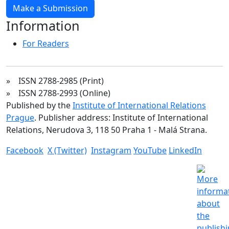
Make a Submission
Information
For Readers
» ISSN 2788-2985 (Print)
» ISSN 2788-2993 (Online)
Published by the
Institute of International Relations
Prague
. Publisher address: Institute of International
Relations, Nerudova 3, 118 50 Praha 1 - Malá Strana.
Facebook
X (Twitter)
Instagram
YouTube
LinkedIn