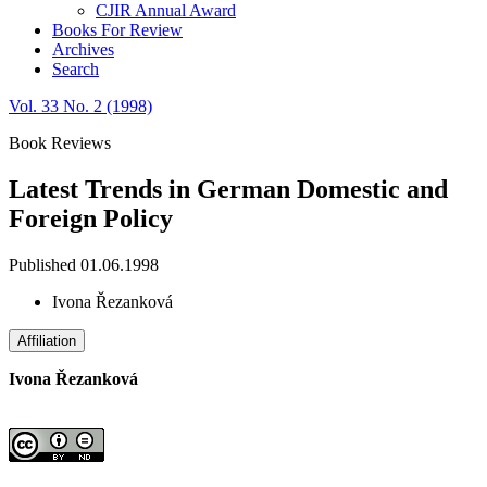
CJIR Annual Award
Books For Review
Archives
Search
Vol. 33 No. 2 (1998)
Book Reviews
Latest Trends in German Domestic and
Foreign Policy
Published 01.06.1998
Ivona Řezanková
Affiliation
Ivona Řezanková