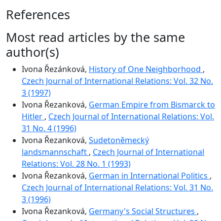
References
Most read articles by the same
author(s)
Ivona Řezánková,
History of One Neighborhood
,
Czech Journal of International Relations: Vol. 32 No.
3 (1997)
Ivona Řezanková,
German Empire from Bismarck to
Hitler
,
Czech Journal of International Relations: Vol.
31 No. 4 (1996)
Ivona Řezanková,
Sudetoněmecký
landsmannschaft
,
Czech Journal of International
Relations: Vol. 28 No. 1 (1993)
Ivona Řezanková,
German in International Politics
,
Czech Journal of International Relations: Vol. 31 No.
3 (1996)
Ivona Řezanková,
Germany's Social Structures
,