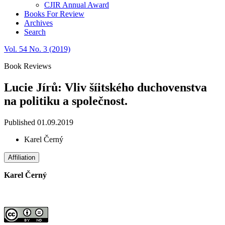
CJIR Annual Award
Books For Review
Archives
Search
Vol. 54 No. 3 (2019)
Book Reviews
Lucie Jírů: Vliv šíitského duchovenstva
na politiku a společnost.
Published 01.09.2019
Karel Černý
Affiliation
Karel Černý