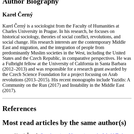
Author Biography
Karel Černý
Karel Černý is a sociologist from the Faculty of Humanities at
Charles University in Prague. In his research, he focuses on
historical sociology, theories of social conflict, revolutions, and
social change. His research interests are the contemporary Middle
East and migration, and the integration of people from
predominantly Muslim societies in the West, including the United
States and the Czech Republic, in comparative perspectives. He was
a Fulbright fellow at the University of California in Santa Barbara
(2012–2013) and was responsible for a research grant awarded by
the Czech Science Foundation for a project focusing on Arab
revolutions (2013–2015). His recent monographs include Yazidis: A
Community on the Run (2017) and Instability in the Middle East
(2017).
References
Most read articles by the same author(s)