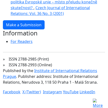
politika Evropské unie – místo přeludu konečně
skutečnost?
,
Czech Journal of International
Relations: Vol. 36 No. 3 (2001)
Make a Submission
Information
For Readers
» ISSN 2788-2985 (Print)
» ISSN 2788-2993 (Online)
Published by the
Institute of International Relations
Prague
. Publisher address: Institute of International
Relations, Nerudova 3, 118 50 Praha 1 - Malá Strana.
Facebook
X (Twitter)
Instagram
YouTube
LinkedIn