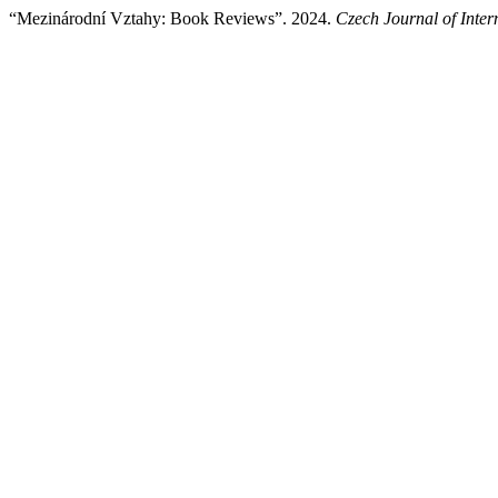
“Mezinárodní Vztahy: Book Reviews”. 2024.
Czech Journal of Inter