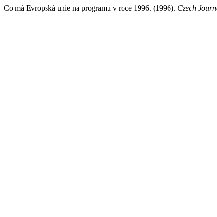
Co má Evropská unie na programu v roce 1996. (1996).
Czech Journa